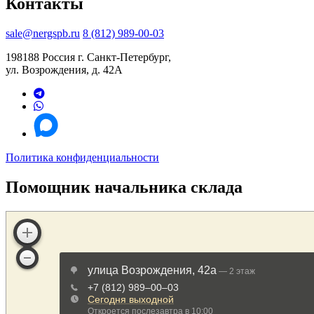
Контакты
sale@nergspb.ru
8 (812) 989-00-03
198188 Россия г. Санкт-Петербург,
ул. Возрождения, д. 42А
Политика конфиденциальности
Помощник начальника склада