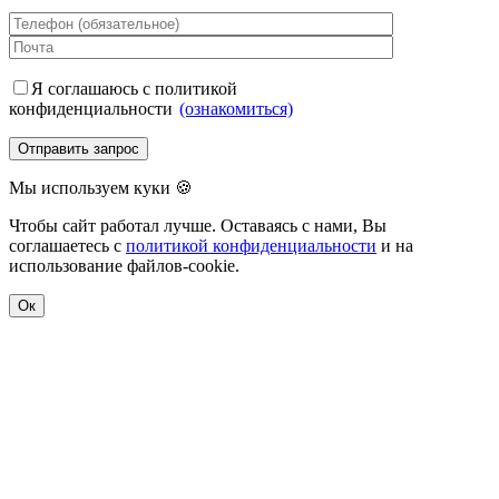
Я соглашаюсь с политикой
конфиденциальности
(ознакомиться)
Мы используем куки 🍪
Чтобы сайт работал лучше. Оставаясь с нами, Вы
соглашаетесь с
политикой конфиденциальности
и на
использование файлов-cookie.
Ок