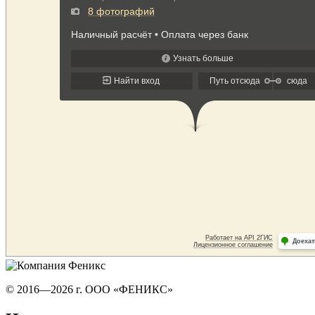
© 2016—2026 г. ООО «ФЕНИКС»