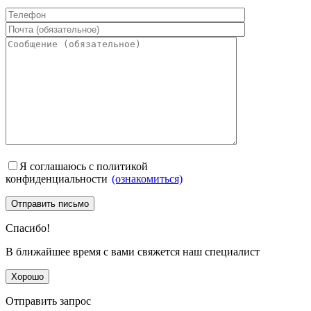
Я соглашаюсь с политикой
конфиденциальности
(ознакомиться)
Спасибо!
В ближайшее время с вами свяжется наш специалист
Хорошо
Отправить запрос