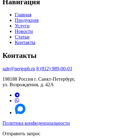
Навигация
Главная
Продукция
Услуги
Новости
Статьи
Контакты
Контакты
sale@nergspb.ru
8 (812) 989-00-03
198188 Россия г. Санкт-Петербург,
ул. Возрождения, д. 42А
Политика конфиденциальности
Отправить запрос